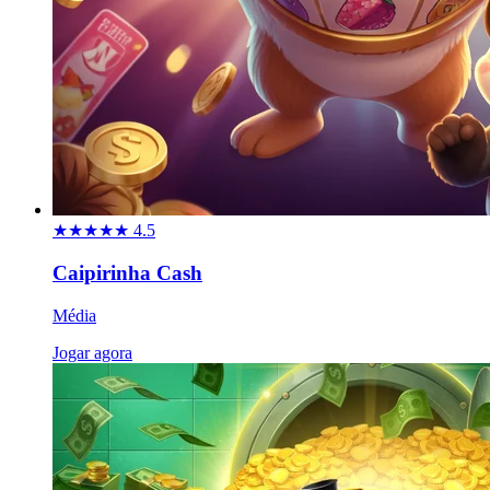
★★★★★
4.5
Caipirinha Cash
Média
Jogar agora