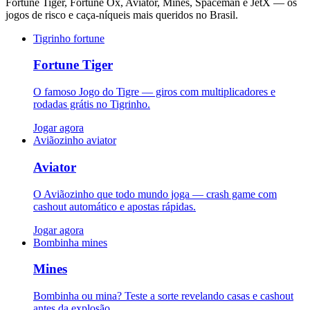
Fortune Tiger, Fortune Ox, Aviator, Mines, Spaceman e JetX — os
jogos de risco e caça-níqueis mais queridos no Brasil.
Tigrinho
fortune
Fortune Tiger
O famoso Jogo do Tigre — giros com multiplicadores e
rodadas grátis no Tigrinho.
Jogar agora
Aviãozinho
aviator
Aviator
O Aviãozinho que todo mundo joga — crash game com
cashout automático e apostas rápidas.
Jogar agora
Bombinha
mines
Mines
Bombinha ou mina? Teste a sorte revelando casas e cashout
antes da explosão.