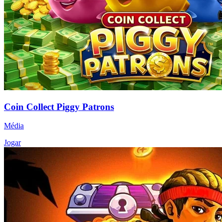
Coin Collect Piggy Patrons
Média
Jogar