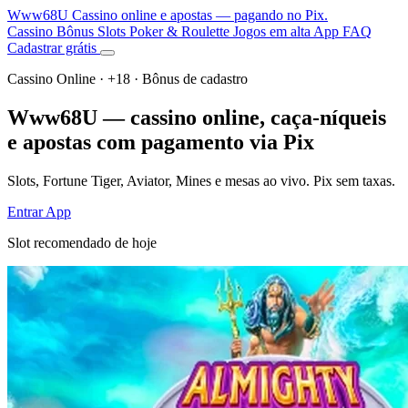
Www68U
Cassino online e apostas — pagando no Pix.
Cassino
Bônus
Slots
Poker & Roulette
Jogos em alta
App
FAQ
Cadastrar grátis
Cassino Online · +18 · Bônus de cadastro
Www68U — cassino online, caça-níqueis
e apostas com pagamento via Pix
Slots, Fortune Tiger, Aviator, Mines e mesas ao vivo. Pix sem taxas.
Entrar
App
Slot recomendado de hoje