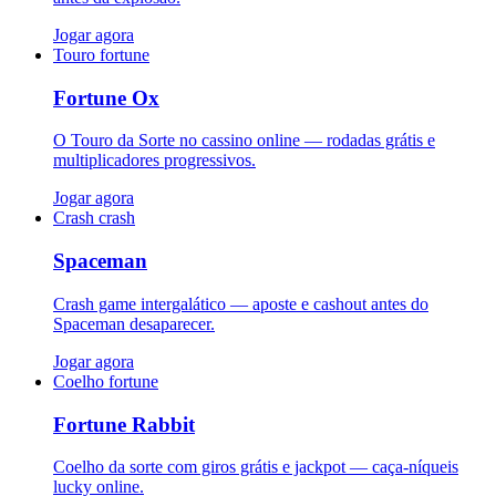
Jogar agora
Touro
fortune
Fortune Ox
O Touro da Sorte no cassino online — rodadas grátis e
multiplicadores progressivos.
Jogar agora
Crash
crash
Spaceman
Crash game intergalático — aposte e cashout antes do
Spaceman desaparecer.
Jogar agora
Coelho
fortune
Fortune Rabbit
Coelho da sorte com giros grátis e jackpot — caça-níqueis
lucky online.