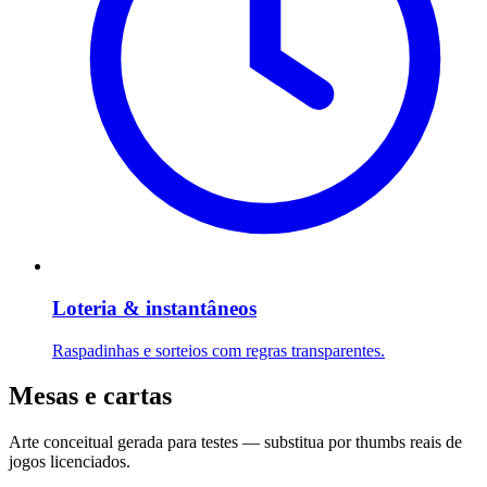
Loteria & instantâneos
Raspadinhas e sorteios com regras transparentes.
Mesas e cartas
Arte conceitual gerada para testes — substitua por thumbs reais de
jogos licenciados.