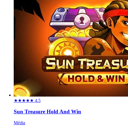
★★★★★
4.5
Sun Treasure Hold And Win
Média